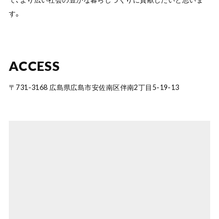
す。
ACCESS
〒731-3168 広島県広島市安佐南区伴南2丁目5-19-13