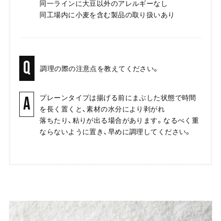
同一ラインに大豆以外のアレルギーなし
同工場内に小麦を含む製品の取り扱いあり
Q
調理の際の注意点を教えてください。
プレーンタイプは揚げる前にまぶした状態で時間
A
を長く置くと、素材の水分により剥がれ
落ちたり、粘りが出る場合があります。なるべく重
ならないように置き、早めに調理してください。