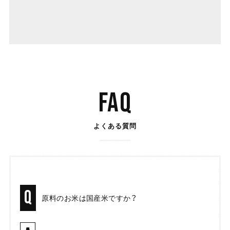
FAQ
よくある質問
Q
原料のお米は国産米ですか？