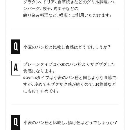
グラタン、ドリア、香草焼きなどのグリル調理、ハ
ンバーグ、餃子、肉団子などの
練り込み料理など、幅広くご利用いただけます。
Q
小麦のパン粉と比較し食感はどうでしょうか？
プレーンタイプは小麦のパン粉よりザグザグした
A
食感になります。
soymixタイプは小麦のパン粉と同じような食感で
すが、冷めてもザクザク感が続くので、お惣菜など
にもおすすめです。
Q
小麦のパン粉と比較し、揚げ色はどうでしょうか？