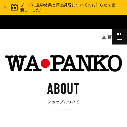
ブログに夏季休業と商品発送についてのお知らせを更
新しました！
夏季休業と商品の発送スケジュールについて
TOPICS
MENU
CLOSE
ABOUT
ショップについて