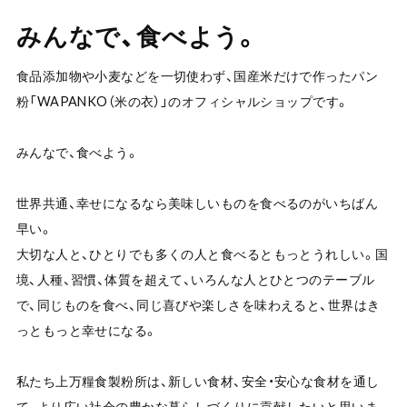
みんなで、食べよう。
食品添加物や小麦などを一切使わず、国産米だけで作ったパン
粉「WAPANKO（米の衣）」のオフィシャルショップです。
みんなで、食べよう。
世界共通、幸せになるなら美味しいものを食べるのがいちばん
早い。
大切な人と、ひとりでも多くの人と食べるともっとうれしい。国
境、人種、習慣、体質を超えて、いろんな人とひとつのテーブル
で、同じものを食べ、同じ喜びや楽しさを味わえると、世界はき
っともっと幸せになる。
私たち上万糧食製粉所は、新しい食材、安全・安心な食材を通し
て、より広い社会の豊かな暮らしづくりに貢献したいと思いま