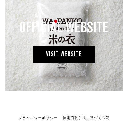
OFFICIAL WEBSITE
VISIT WEBSITE
プライバシーポリシー
特定商取引法に基づく表記