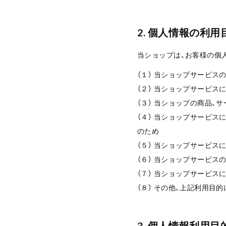
2. 個人情報の利用
当ショップは、お客様の個
（１） 当ショップサービス
（２） 当ショップサービス
（３） 当ショップの商品、
（４） 当ショップサービス
のため
（５） 当ショップサービ
（６） 当ショップサービス
（７） 当ショップサービ
（８） その他、上記利用目
3. 個人情報利用