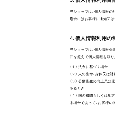
当ショップは、個人情報の
場合にはお客様に通知又は
4. 個人情報利用の
当ショップは、個人情報保
囲を超えて個人情報を取り
（１） 法令に基づく場合
（２） 人の生命、身体又
（３） 公衆衛生の向上又
あるとき
（４） 国の機関もしくは
る場合であって、お客様の