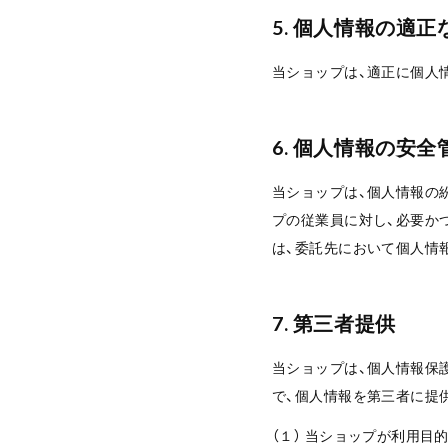
5. 個人情報の適正
当ショップは、適正に個人
6. 個人情報の安全
当ショップは、個人情報の
プの従業員に対し、必要か
は、委託先において個人情
7. 第三者提供
当ショップは、個人情報保
で、個人情報を第三者に提
（１） 当ショップが利用