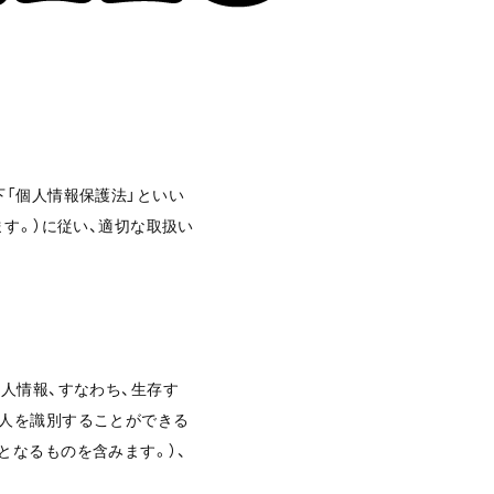
下「個人情報保護法」といい
す。）に従い、適切な取扱い
人情報、すなわち、生存す
個人を識別することができる
となるものを含みます。）、