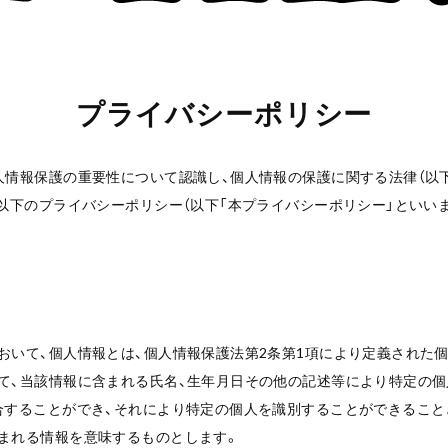
プライバシーポリシー
人情報保護の重要性について認識し、個人情報の保護に関する法律（以
、以下のプライバシーポリシー（以下「本プライバシーポリシー」といいま
おいて、個人情報とは、個人情報保護法第2条第1項により定義された個
て、当該情報に含まれる氏名、生年月日その他の記述等により特定の
合することができ、それにより特定の個人を識別することができること
まれる情報を意味するものとします。