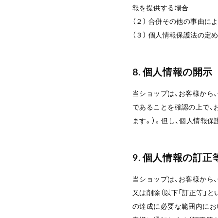
報を提供する場合
（２） 合併その他の事由
（３） 個人情報保護法の定
8. 個人情報の開示
当ショップは、お客様から
であることを確認の上で、
ます。）。但し、個人情報
9. 個人情報の訂正
当ショップは、お客様から
又は削除（以下「訂正等」
の達成に必要な範囲内にお