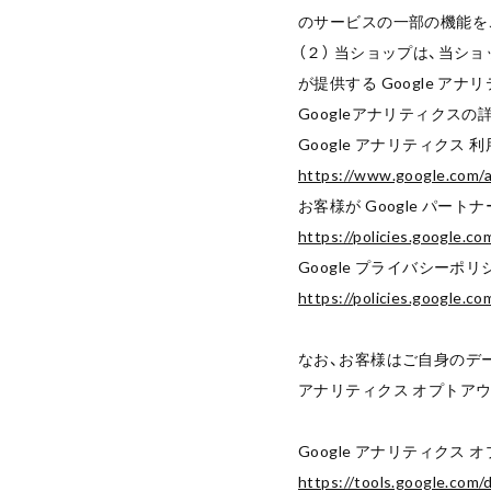
のサービスの一部の機能を
（２） 当ショップは、当ショ
が提供する Google 
Googleアナリティクス
Google アナリティクス 
https://www.google.com/an
お客様が Google パー
https://policies.google.co
Google プライバシーポリ
https://policies.google.co
なお、お客様はご自身のデータ
アナリティクス オプトアウ
Google アナリティクス 
https://tools.google.com/