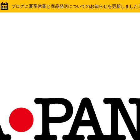
ブログに夏季休業と商品発送についてのお知らせを更新しました！