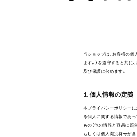
当ショップは、お客様の個
ます。）を遵守すると共に
及び保護に努めます。
1. 個人情報の定義
本プライバシーポリシーに
る個人に関する情報であっ
もの（他の情報と容易に照
もしくは個人識別符号が含