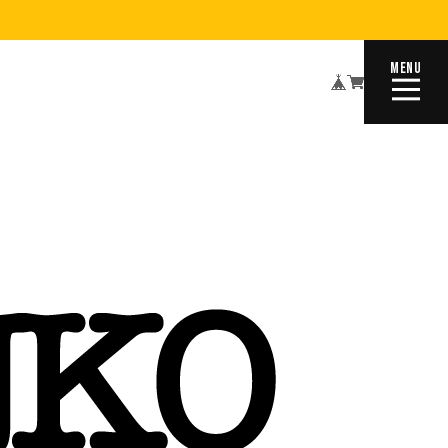
MENU
CLOSE