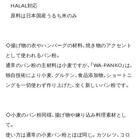
HALAL対応
原料は日本国産うるち米のみ
◇揚げ物の衣やハンバーグの材料、焼き物のアクセント
として使われるパン粉。
通常のパン粉の主材料は小麦ですが、「WA-PANKO」は、
独自技術により小麦、グルテン、食品添加物、ショートニ
ングを一切使わず作り上げた、全く新しいパン粉です。
◇小麦のパン粉同様、揚げ物や練り込み料理素材とし
て。
使い方は通常の小麦パン粉とほぼ同じ。カツレツ、コロ