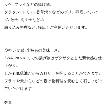
ッケ、フライなどの揚げ物、
グラタン、ドリア、香草焼きなどのグリル調理、ハンバー
グ、餃子、肉団子などの
練り込み料理など、幅広くご利用いただけます。
◇軽い食感、米特有の美味しさ。
「WA-PANKO」での揚げ物はザクザクとした新食感な仕
上がり。
しかも低吸油だからカロリーを抑えることができます。
フライや天ぷらなどの揚げ物料理を安心して召し上がっ
ていただけます。
数量