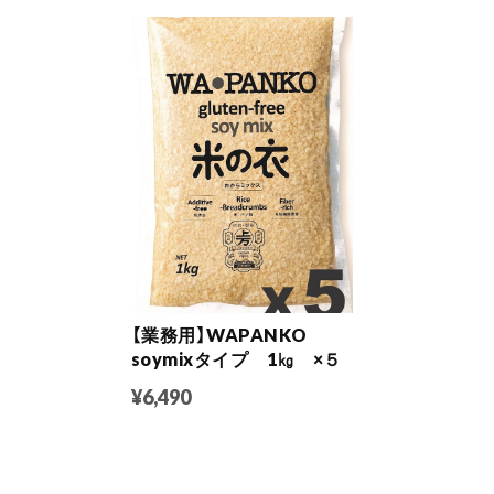
【業務用】WAPANKO
soymixタイプ 1㎏ ×５
¥6,490