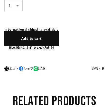
International shipping available
Add to cart
日本国内にお住まいの方向け
ポスト
シェア
LINE
通報する
RELATED PRODUCTS