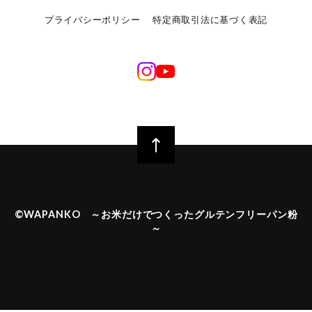
プライバシーポリシー
特定商取引法に基づく表記
©︎WAPANKO ～お米だけでつくったグルテンフリーパン粉
～