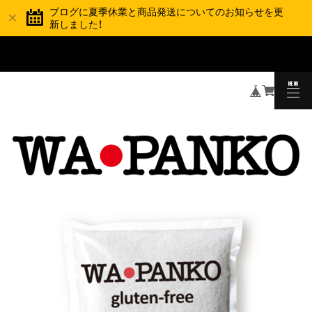
ブログに夏季休業と商品発送についてのお知らせを更
新しました！
夏季休業と商品の発送スケジュールについて
TOPICS
MENU
CLOSE