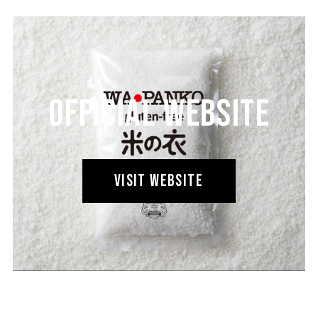
OFFICIAL WEBSITE
VISIT WEBSITE