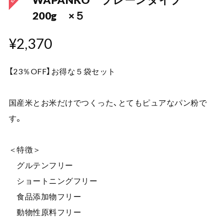
WAPANKO プレーンタイプ
200g ×５
¥2,370
【23％OFF】お得な５袋セット
国産米とお米だけでつくった、とてもピュアなパン粉で
す。
＜特徴＞
グルテンフリー
ショートニングフリー
食品添加物フリー
動物性原料フリー