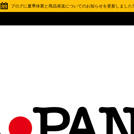
ブログに夏季休業と商品発送についてのお知らせを更新しました！
TOPICS
夏季休業と商品の発送スケジュールについて