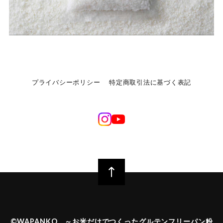
プライバシーポリシー
特定商取引法に基づく表記
©︎WAPANKO ～お米だけでつくったグルテンフリーパン粉