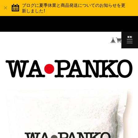
ブログに夏季休業と商品発送についてのお知らせを更
新しました！
夏季休業と商品の発送スケジュールについて
TOPICS
MENU
CLOSE