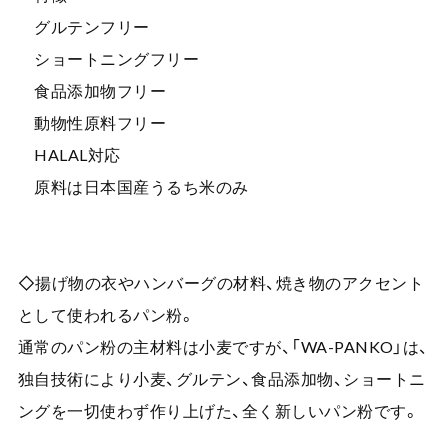
グルテンフリー
ショートニングフリー
食品添加物フリー
動物性原料フリー
HALAL対応
原料は日本国産うるち米のみ
◇揚げ物の衣やハンバーグの材料、焼き物のアクセント
として使われるパン粉。
通常のパン粉の主材料は小麦ですが、「WA-PANKO」は、
独自技術により小麦、グルテン、食品添加物、ショートニ
ングを一切使わず作り上げた、全く新しいパン粉です。