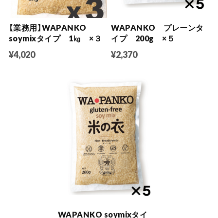
【業務用】WAPANKO
WAPANKO プレーンタ
soymixタイプ 1㎏ ×３
イプ 200g ×５
¥4,020
¥2,370
WAPANKO soymixタイ