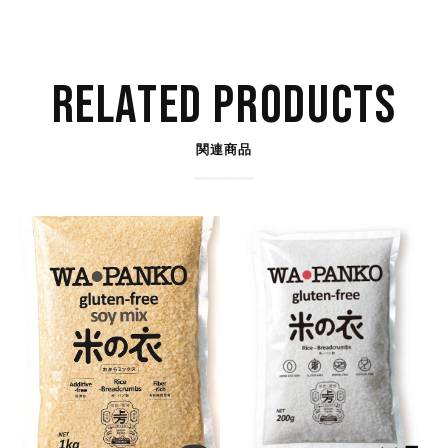
RELATED PRODUCTS
関連商品