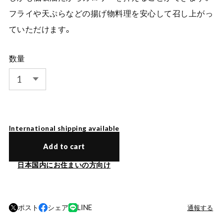
フライや天ぷらなどの揚げ物料理を安心して召し上がっ
ていただけます。
数量
International shipping available
Add to cart
日本国内にお住まいの方向け
ポスト
シェア
LINE
通報する