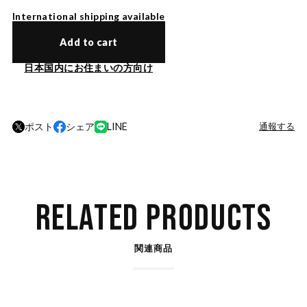
International shipping available
Add to cart
日本国内にお住まいの方向け
ポスト
シェア
LINE
通報する
RELATED PRODUCTS
関連商品