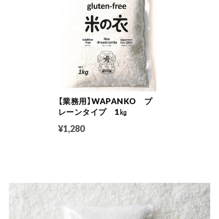
【業務用】WAPANKO プ
レーンタイプ 1㎏
¥1,280