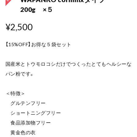
200g ×５
¥2,500
【15%OFF】お得な５袋セット
国産米とトウモロコシだけでつくったとてもヘルシーな
パン粉です。
＜特徴＞
グルテンフリー
ショートニングフリー
食品添加物フリー
黄金色の衣