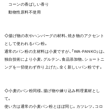
コーンの香ばしい香り
動物性原料不使用
◇揚げ物の衣やハンバーグの材料、焼き物のアクセント
として使われるパン粉。
通常のパン粉の主材料は小麦ですが、「WA-PANKO」は、
独自技術により小麦、グルテン、食品添加物、ショートニ
ングを一切使わず作り上げた、全く新しいパン粉です。
◇小麦のパン粉同様、揚げ物や練り込み料理素材とし
て。
使い方は通常の小麦パン粉とほぼ同じ。カツレツ、コロ