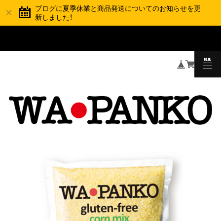
ブログに夏季休業と商品発送についてのお知らせを更
新しました！
夏季休業と商品の発送スケジュールについて
TOPICS
MENU
CLOSE