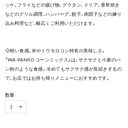
ッケ、フライなどの揚げ物、グラタン、ドリア、香草焼き
などのグリル調理、ハンバーグ、餃子、肉団子などの練り
込み料理など、幅広くご利用いただけます。
◇軽い食感、米やトウモロコシ特有の美味しさ。
「WA-PANKO コーンミックス」は、サクサクと小麦のパ
ン粉のような食感。冷めてもサクサク感が長続きするの
で、お店ではお持ち帰りメニューにおすすめです。
数量