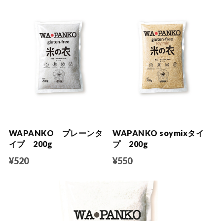
WAPANKO プレーンタ
WAPANKO soymixタイ
イプ 200g
プ 200g
¥520
¥550