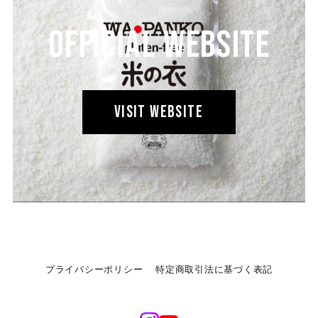
OFFICIAL WEBSITE
VISIT WEBSITE
プライバシーポリシー
特定商取引法に基づく表記