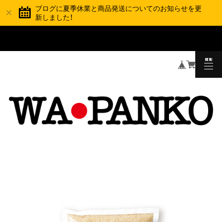
ブログに夏季休業と商品発送についてのお知らせを更
新しました！
夏季休業と商品の発送スケジュールについて
TOPICS
MENU
CLOSE