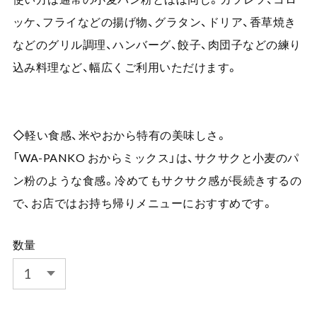
ッケ、フライなどの揚げ物、グラタン、ドリア、香草焼き
などのグリル調理、ハンバーグ、餃子、肉団子などの練り
込み料理など、幅広くご利用いただけます。
◇軽い食感、米やおから特有の美味しさ。
「WA-PANKO おからミックス」は、サクサクと小麦のパ
ン粉のような食感。冷めてもサクサク感が長続きするの
で、お店ではお持ち帰りメニューにおすすめです。
数量