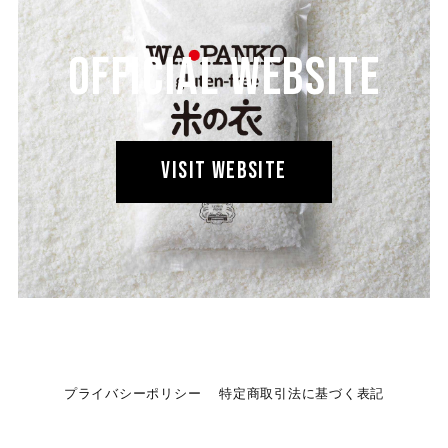
OFFICIAL WEBSITE
VISIT WEBSITE
プライバシーポリシー
特定商取引法に基づく表記