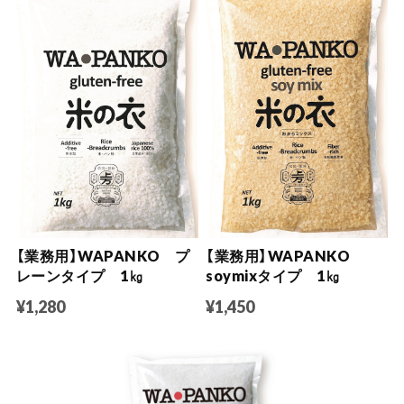
【業務用】WAPANKO プ
【業務用】WAPANKO
レーンタイプ 1㎏
soymixタイプ 1㎏
¥1,280
¥1,450