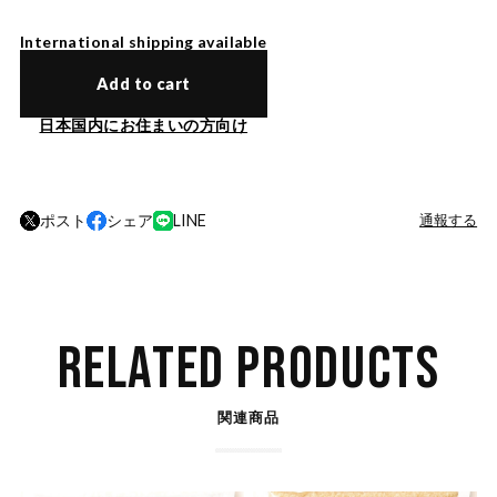
International shipping available
Add to cart
日本国内にお住まいの方向け
ポスト
シェア
LINE
通報する
RELATED PRODUCTS
関連商品