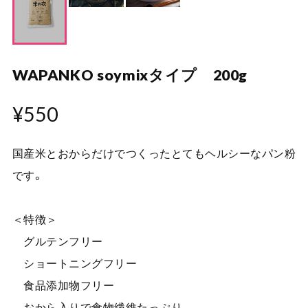
WAPANKO soymixタイプ 200g
¥550
国産米とおからだけでつくったとてもヘルシーなパン粉
です。
＜特徴＞
グルテンフリー
ショートニングフリー
食品添加物フリー
おから入りで食物繊維たっぷり