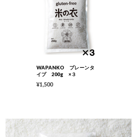
WAPANKO プレーンタ
イプ 200g ×３
¥1,500