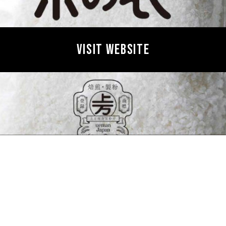
VISIT WEBSITE