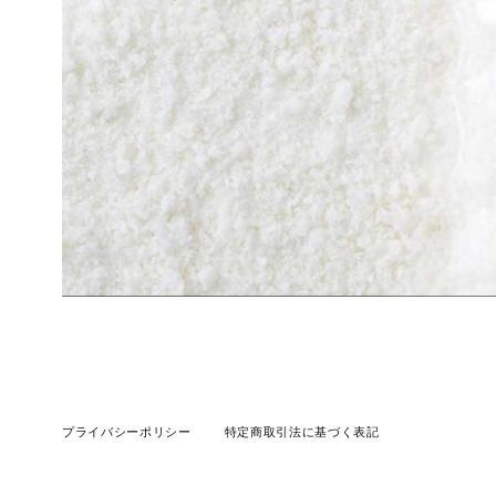
プライバシーポリシー
特定商取引法に基づく表記