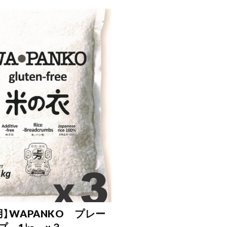
用】WAPANKO プレー