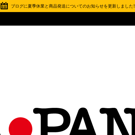
ブログに夏季休業と商品発送についてのお知らせを更新しました！
TOPICS
夏季休業と商品の発送スケジュールについて