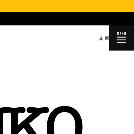
MENU
CLOSE