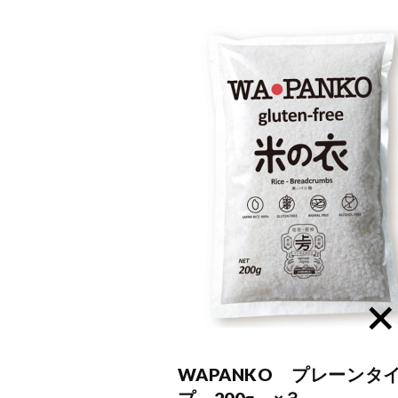
WAPANKO プレーンタ